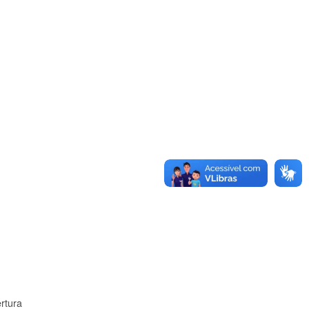
rtura