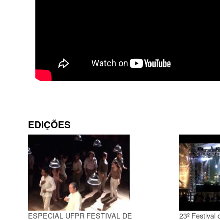
EDIÇÕES
ESPECIAL UFPR FESTIVAL DE
23º Festival