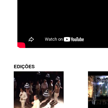
EDIÇÕES