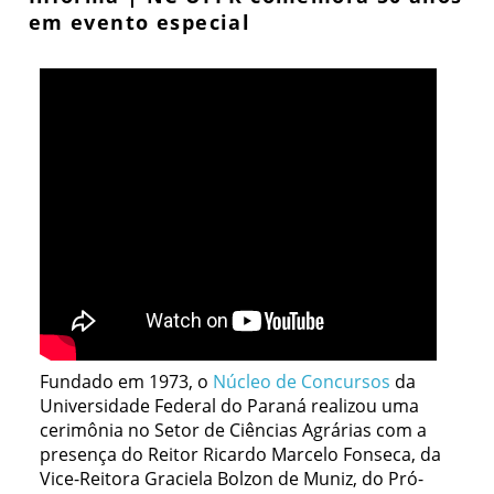
em evento especial
Fundado em 1973, o
Núcleo de Concursos
da
Universidade Federal do Paraná realizou uma
cerimônia no Setor de Ciências Agrárias com a
presença do Reitor Ricardo Marcelo Fonseca, da
Vice-Reitora Graciela Bolzon de Muniz, do Pró-