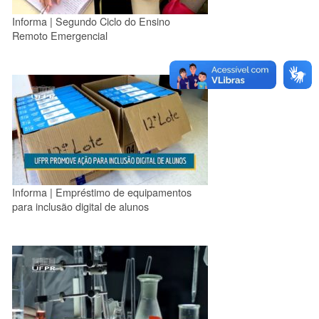
Informa | Segundo Ciclo do Ensino
Remoto Emergencial
Informa | Empréstimo de equipamentos
para inclusão digital de alunos