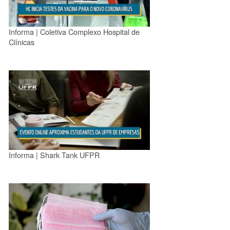
Informa | Coletiva Complexo Hospital de
Clínicas
Informa | Shark Tank UFPR