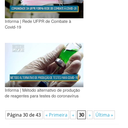
Informa | Rede UFPR de Combate à
Covid-19
Informa | Método alternativo de produção
de reagentes para testes do coronavírus
Página 30 de 43
« Primeira
«
30
»
Última »