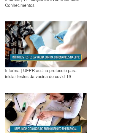
Conhecimentos
Informa | UFPR assina protocolo para
iniciar testes da vacina do covid-19