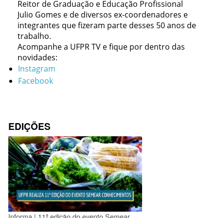
Reitor de Graduação e Educação Profissional
Julio Gomes e de diversos ex-coordenadores e
integrantes que fizeram parte desses 50 anos de
trabalho.
Acompanhe a UFPR TV e fique por dentro das
novidades:
Instagram
Facebook
EDIÇÕES
Informa | 11ª edição do evento Semear