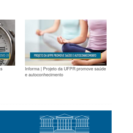
as
Informa | Projeto da UFPR promove saúde
e autoconhecimento