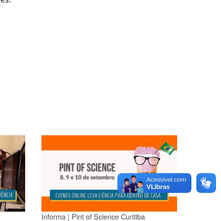
Informa | Pint of Science Curitiba