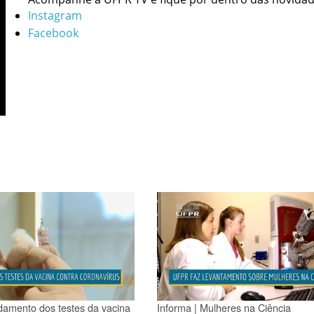
Instagram
Facebook
damento dos testes da vacina
Informa | Mulheres na Ciência