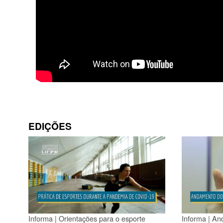
EDIÇÕES
Informa | Orientações para o esporte
Informa | An