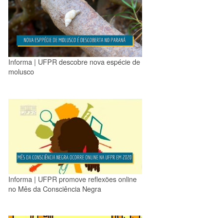
Informa | UFPR descobre nova espécie de
molusco
Informa | UFPR promove reflexões online
no Mês da Consciência Negra