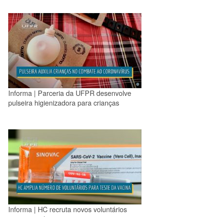
Informa | Parceria da UFPR desenvolve
pulseira higienizadora para crianças
Informa | HC recruta novos voluntários