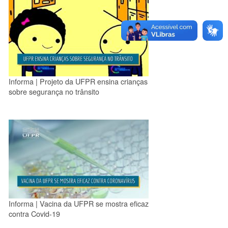
Informa | Projeto da UFPR ensina crianças
sobre segurança no trânsito
Informa | Vacina da UFPR se mostra eficaz
contra Covid-19