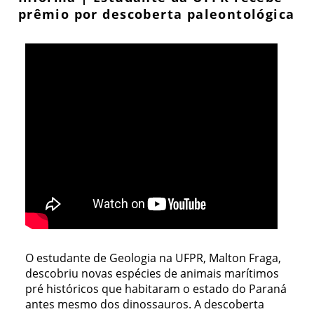
prêmio por descoberta paleontológica
O estudante de Geologia na UFPR, Malton Fraga,
descobriu novas espécies de animais marítimos
pré históricos que habitaram o estado do Paraná
antes mesmo dos dinossauros. A descoberta