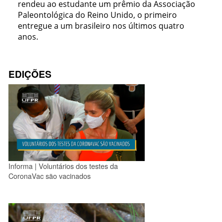
rendeu ao estudante um prêmio da Associação
Paleontológica do Reino Unido, o primeiro
entregue a um brasileiro nos últimos quatro
anos.
EDIÇÕES
Informa | Voluntários dos testes da
CoronaVac são vacinados