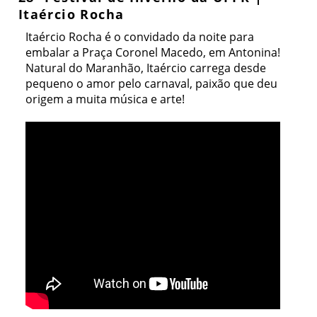
Itaércio Rocha
Itaércio Rocha é o convidado da noite para
embalar a Praça Coronel Macedo, em Antonina!
Natural do Maranhão, Itaércio carrega desde
pequeno o amor pelo carnaval, paixão que deu
origem a muita música e arte!