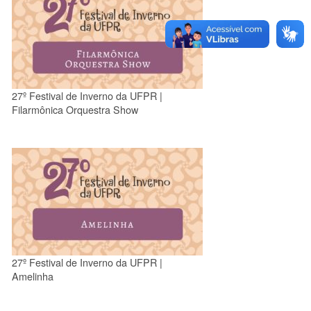
27º Festival de Inverno da UFPR |
Filarmônica Orquestra Show
27º Festival de Inverno da UFPR |
Amelinha