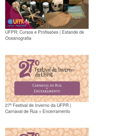
UFPR: Cursos e Profissões | Estande de
Oceanografia
27º Festival de Inverno da UFPR |
Carnaval de Rua + Encerramento