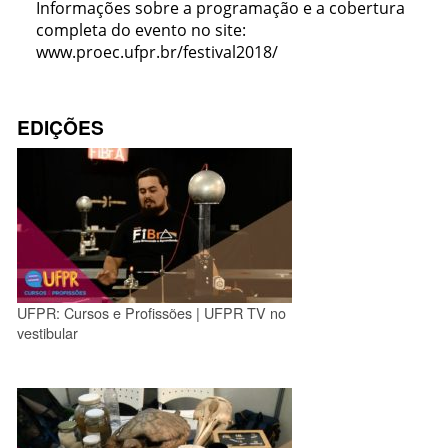
Informações sobre a programação e a cobertura
completa do evento no site:
www.proec.ufpr.br/festival2018/
EDIÇÕES
UFPR: Cursos e Profissões | UFPR TV no
vestibular