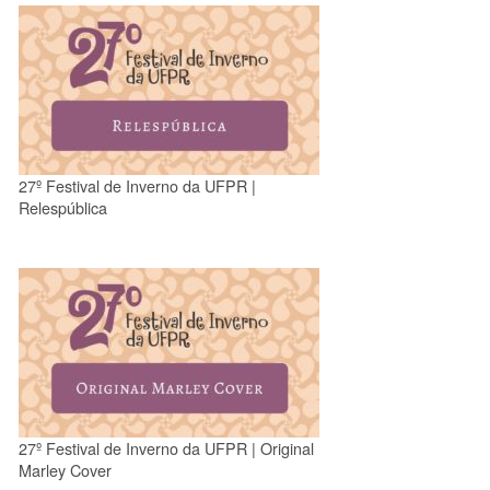
27º Festival de Inverno da UFPR |
Relespública
27º Festival de Inverno da UFPR | Original
Marley Cover