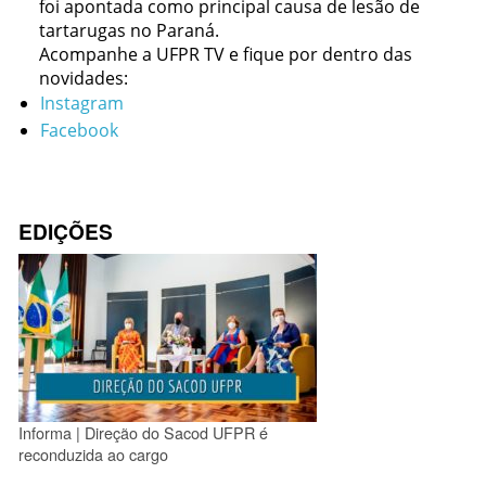
foi apontada como principal causa de lesão de
tartarugas no Paraná.
Acompanhe a UFPR TV e fique por dentro das
novidades:
Instagram
Facebook
EDIÇÕES
Informa | Direção do Sacod UFPR é
reconduzida ao cargo