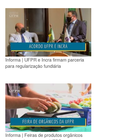
Informa | UFPR e Incra firmam parceria
para regularização fundiária
Informa | Feiras de produtos orgânicos