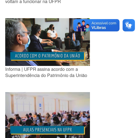
voltam a funcionar na UFPR
Informa | UFPR assina acordo com a
Superintendência do Patrimônio da União