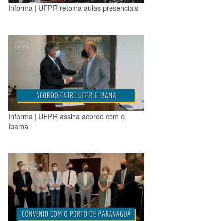
Informa | UFPR retoma aulas presenciais
Informa | UFPR assina acordo com o
Ibama