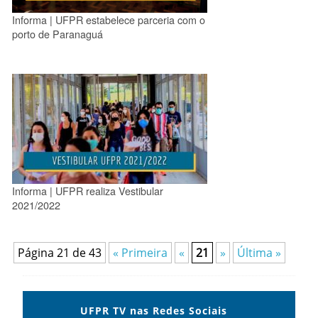
Informa | UFPR estabelece parceria com o
porto de Paranaguá
Informa | UFPR realiza Vestibular
2021/2022
Página 21 de 43
« Primeira
«
21
»
Última »
UFPR TV nas Redes Sociais