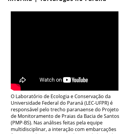
O Laboratório de Ecologia e Conservação da
Universidade Federal do Paraná (LEC-UFPR) é
responsável pelo trecho paranaense do Projeto
de Monitoramento de Praias da Bacia de Santos
(PMP-BS). Nas análises feitas pela equipe
multidisciplinar, a interação com embarcações