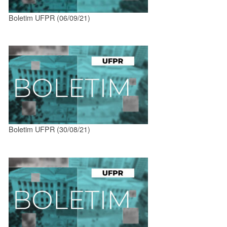
Boletim UFPR (06/09/21)
Boletim UFPR (30/08/21)