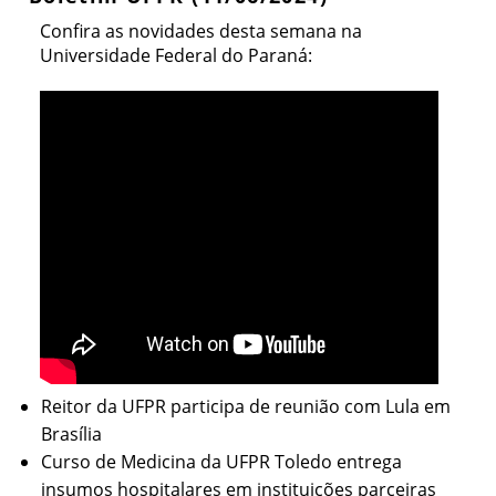
Confira as novidades desta semana na
Universidade Federal do Paraná:
Reitor da UFPR participa de reunião com Lula em
Brasília
Curso de Medicina da UFPR Toledo entrega
insumos hospitalares em instituições parceiras