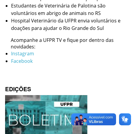
Estudantes de Veterinária de Palotina são
voluntários em abrigo de animais no RS
Hospital Veterinário da UFPR envia voluntários e
doações para ajudar o Rio Grande do Sul
Acompanhe a UFPR TV e fique por dentro das
novidades:
Instagram
Facebook
EDIÇÕES