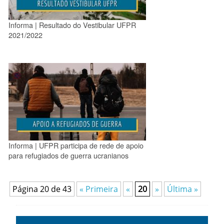
Informa | Resultado do Vestibular UFPR
2021/2022
Informa | UFPR participa de rede de apoio
para refugiados de guerra ucranianos
Página 20 de 43
« Primeira
«
20
»
Última »