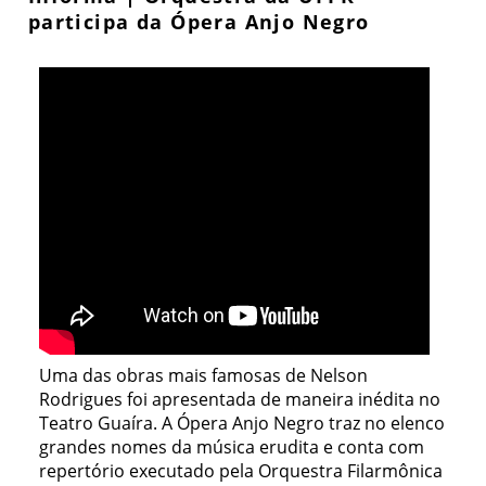
participa da Ópera Anjo Negro
Uma das obras mais famosas de Nelson
Rodrigues foi apresentada de maneira inédita no
Teatro Guaíra. A Ópera Anjo Negro traz no elenco
grandes nomes da música erudita e conta com
repertório executado pela Orquestra Filarmônica