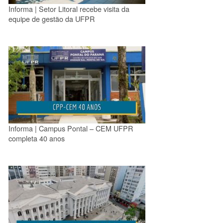
Informa | Setor Litoral recebe visita da
equipe de gestão da UFPR
Informa | Campus Pontal – CEM UFPR
completa 40 anos