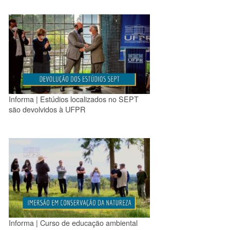
Informa | Estúdios localizados no SEPT
são devolvidos à UFPR
Informa | Curso de educação ambiental