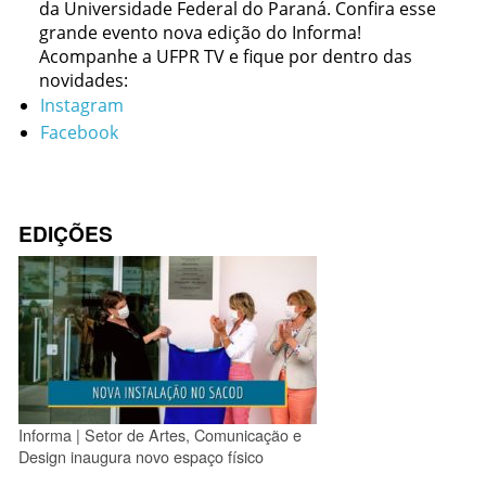
da Universidade Federal do Paraná. Confira esse
grande evento nova edição do Informa!
Acompanhe a UFPR TV e fique por dentro das
novidades:
Instagram
Facebook
EDIÇÕES
Informa | Setor de Artes, Comunicação e
Design inaugura novo espaço físico