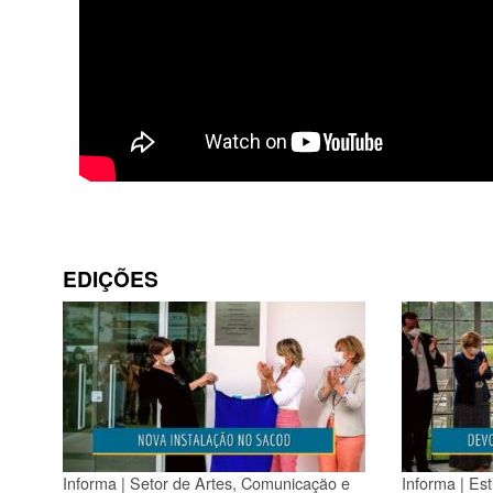
EDIÇÕES
Informa | Setor de Artes, Comunicação e
Informa | Es