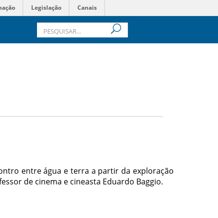
mação
Legislação
Canais
ntro entre água e terra a partir da exploração
fessor de cinema e cineasta Eduardo Baggio.