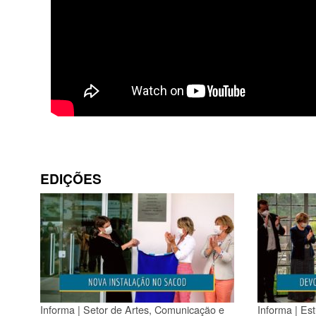
EDIÇÕES
Informa | Setor de Artes, Comunicação e
Informa | Es