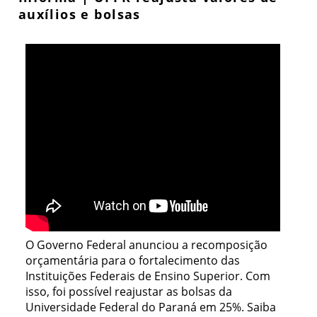
auxílios e bolsas
O Governo Federal anunciou a recomposição
orçamentária para o fortalecimento das
Instituições Federais de Ensino Superior. Com
isso, foi possível reajustar as bolsas da
Universidade Federal do Paraná em 25%. Saiba