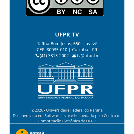
UFPR TV
Rua Bom Jesus, 650 - Juvevê
CEP: 80035-010 | Curitiba - PR
(41) 3313-2002
tv@ufpr.br
©2026 - Universidade Federal do Paraná
Desenvolvido em Software Livre e hospedado pelo Centro de
Computação Eletrônica da UFPR