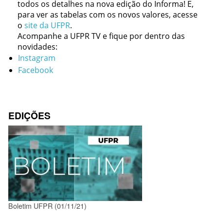
todos os detalhes na nova edição do Informa! E,
para ver as tabelas com os novos valores, acesse
o
site da UFPR
.
Acompanhe a UFPR TV e fique por dentro das
novidades:
Instagram
Facebook
EDIÇÕES
Boletim UFPR (01/11/21)