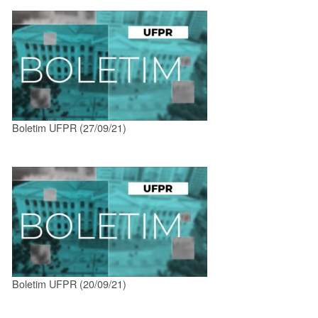
Boletim UFPR (27/09/21)
Boletim UFPR (20/09/21)