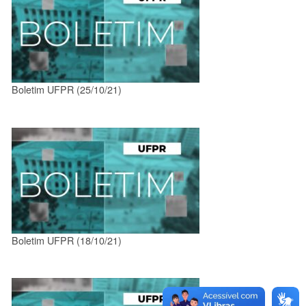
Boletim UFPR (25/10/21)
Boletim UFPR (18/10/21)