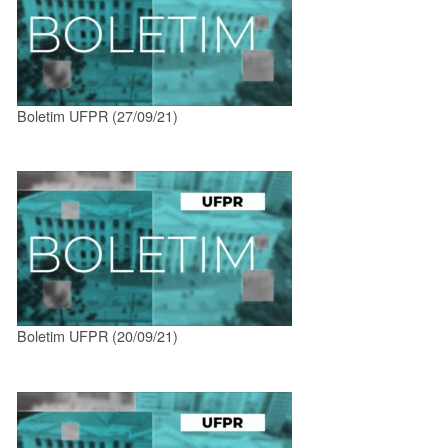
Boletim UFPR (27/09/21)
Boletim UFPR (20/09/21)