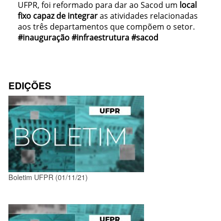
UFPR, foi reformado para dar ao Sacod um
local
fixo capaz de integrar
as atividades relacionadas
aos três departamentos que compõem o setor.
#inauguração #infraestrutura #sacod
EDIÇÕES
Boletim UFPR (01/11/21)