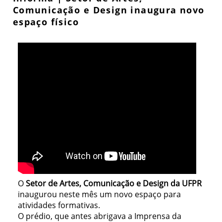
Comunicação e Design inaugura novo
espaço físico
O
Setor de Artes, Comunicação e Design da UFPR
inaugurou neste mês um novo espaço para
atividades formativas.
O prédio, que antes abrigava a Imprensa da