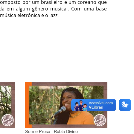
composto por um brasileiro e um coreano que
ada em algum gênero musical. Com uma base
música eletrônica e o jazz.
Som e Prosa | Rubia Divino