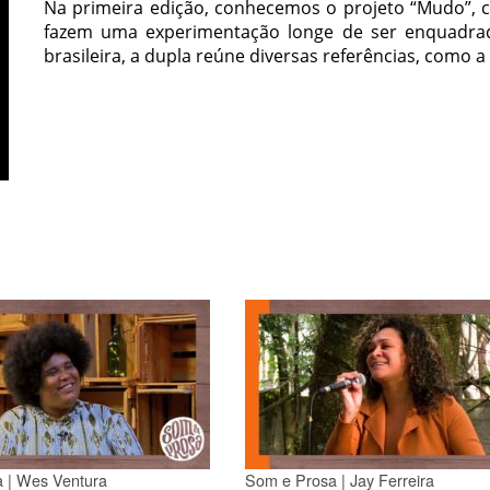
Na primeira edição, conhecemos o projeto “Mudo”, 
fazem uma experimentação longe de ser enquadr
brasileira, a dupla reúne diversas referências, como a 
 | Wes Ventura
Som e Prosa | Jay Ferreira