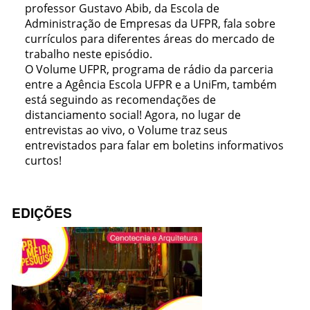
professor Gustavo Abib, da Escola de
Administração de Empresas da UFPR, fala sobre
currículos para diferentes áreas do mercado de
trabalho neste episódio.
O Volume UFPR, programa de rádio da parceria
entre a Agência Escola UFPR e a UniFm, também
está seguindo as recomendações de
distanciamento social! Agora, no lugar de
entrevistas ao vivo, o Volume traz seus
entrevistados para falar em boletins informativos
curtos!
EDIÇÕES