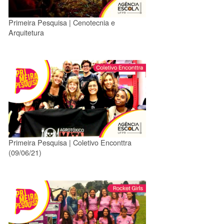
Primeira Pesquisa | Cenotecnia e
Arquitetura
Primeira Pesquisa | Coletivo Enconttra
(09/06/21)