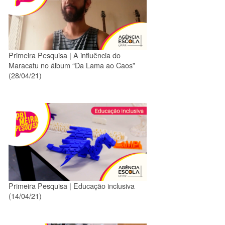
Primeira Pesquisa | A influência do
Maracatu no álbum “Da Lama ao Caos”
(28/04/21)
Primeira Pesquisa | Educação inclusiva
(14/04/21)