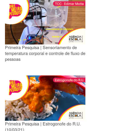
Primeira Pesquisa | Sensoriamento de
temperatura corporal e controle de fluxo de
pessoas
Primeira Pesquisa | Estrogonofe do R.U.
(10/03/21)