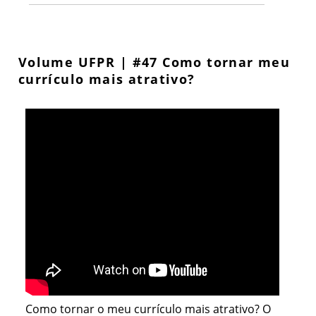
Volume UFPR | #47 Como tornar meu
currículo mais atrativo?
Como tornar o meu currículo mais atrativo? O