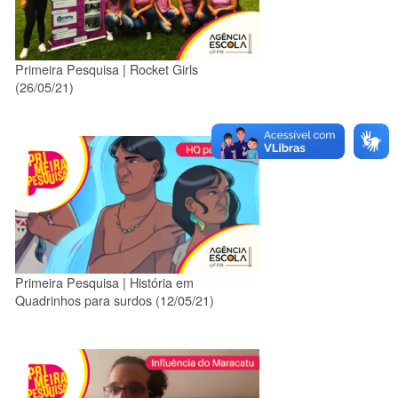
Primeira Pesquisa | Rocket Girls
(26/05/21)
Primeira Pesquisa | História em
Quadrinhos para surdos (12/05/21)