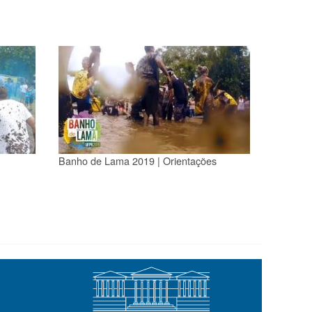
Banho de Lama 2019 | Orientações