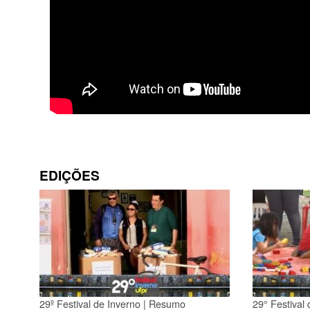
EDIÇÕES
29º Festival de Inverno | Resumo
29° Festival 