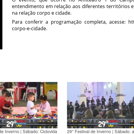
entendimento em relação aos diferentes territórios e
na relação corpo e cidade.
Para conferir a programação completa, acesse: https
corpo-e-cidade.
de Inverno | Sábado: Ciclovida
29° Festival de Inverno | Sábado: 