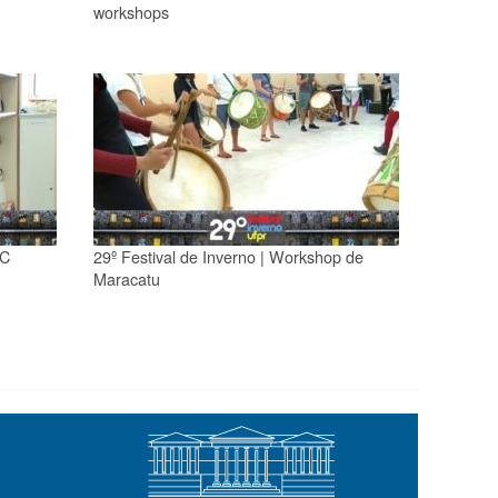
workshops
SC
29º Festival de Inverno | Workshop de
Maracatu