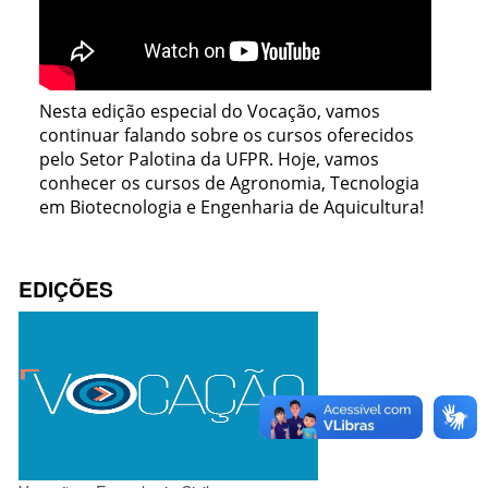
Nesta edição especial do Vocação, vamos
continuar falando sobre os cursos oferecidos
pelo Setor Palotina da UFPR. Hoje, vamos
conhecer os cursos de Agronomia, Tecnologia
em Biotecnologia e Engenharia de Aquicultura!
EDIÇÕES