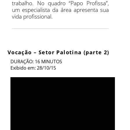
trabalho. No quadro “Papo Profissa”,
um especialista da área apresenta sua
vida profissional.
Vocação – Setor Palotina (parte 2)
DURAÇÃO: 16 MINUTOS
Exibido em: 28/10/15