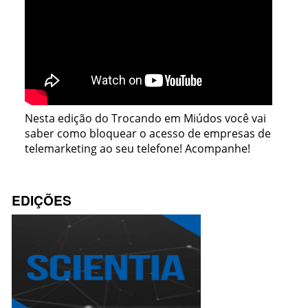
Nesta edição do Trocando em Miúdos você vai
saber como bloquear o acesso de empresas de
telemarketing ao seu telefone! Acompanhe!
EDIÇÕES