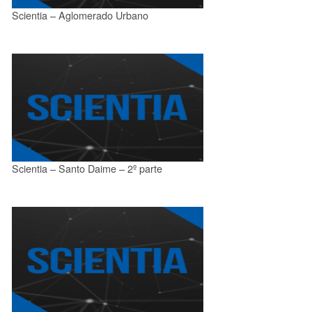
Scientia – Aglomerado Urbano
Scientia – Santo Daime – 2º parte