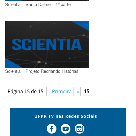
Scientia – Santo Daime – 1º parte
Scientia – Projeto Recriando Histórias
Página 15 de 15
« Primeira
«
15
UFPR TV nas Redes Sociais