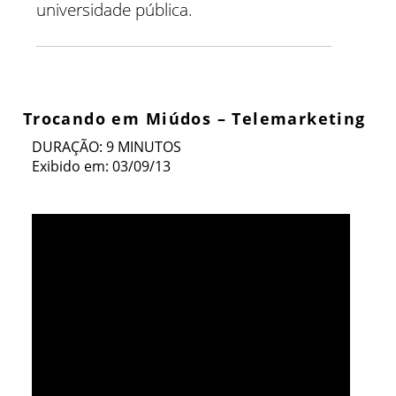
universidade pública.
Trocando em Miúdos – Telemarketing
DURAÇÃO: 9 MINUTOS
Exibido em: 03/09/13