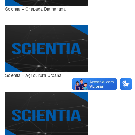
Scientia – Chapada Diamantina
Scientia – Agricultura Urbana