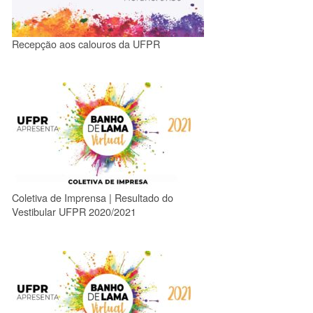
Recepção aos calouros da UFPR
Coletiva de Imprensa | Resultado do
Vestibular UFPR 2020/2021