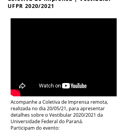
UFPR 2020/2021
Acompanhe a Coletiva de Imprensa remota,
realizada no dia 20/05/21, para apresentar
detalhes sobre o Vestibular 2020/2021 da
Universidade Federal do Paraná.
Participam do evento: