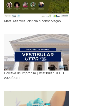
Mata Atlântica: ciência e conservação
Coletiva de Imprensa | Vestibular UFPR
2020/2021