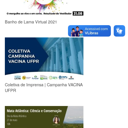
Banho de Lama Virtual 2021
Coletiva de Imprensa | Campanha VACINA
UFPR