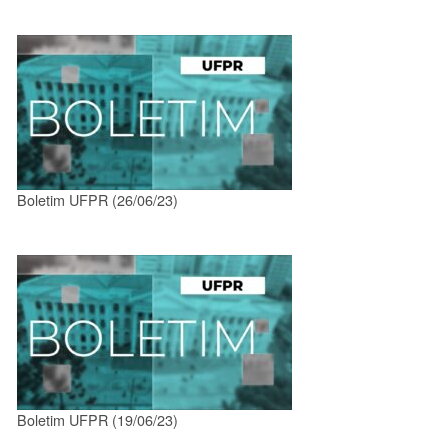
Boletim UFPR (26/06/23)
Boletim UFPR (19/06/23)