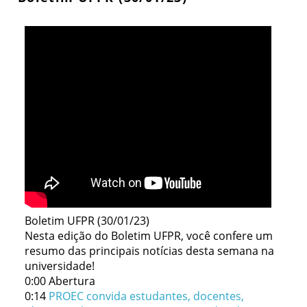
Boletim UFPR (30/01/23)
Nesta edição do Boletim UFPR, você confere um
resumo das principais notícias desta semana na
universidade!
0:00 Abertura
0:14
PROEC convida estudantes, docentes,