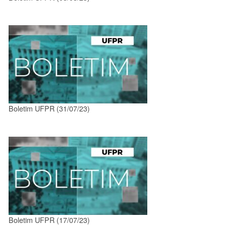
Boletim UFPR (31/07/23)
Boletim UFPR (17/07/23)