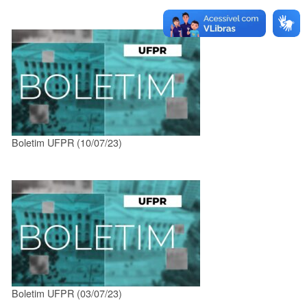
Boletim UFPR (10/07/23)
Boletim UFPR (03/07/23)