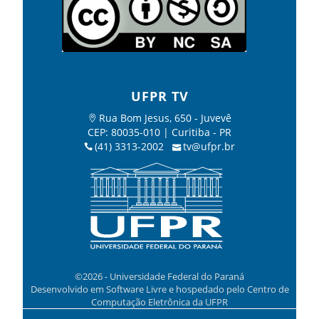
UFPR TV
Rua Bom Jesus, 650 - Juvevê
CEP: 80035-010 | Curitiba - PR
(41) 3313-2002
tv@ufpr.br
©2026 - Universidade Federal do Paraná
Desenvolvido em Software Livre e hospedado pelo Centro de
Computação Eletrônica da UFPR