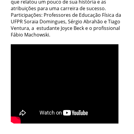
que relatou um pouco de sua história e as
atribuições para uma carreira de sucesso.
Participações: Professores de Educação Física da
UFPR Soraia Domingues, Sérgio Abrahão e Tiago
Ventura, a estudante Joyce Beck e o profissional
Fábio Machowski.