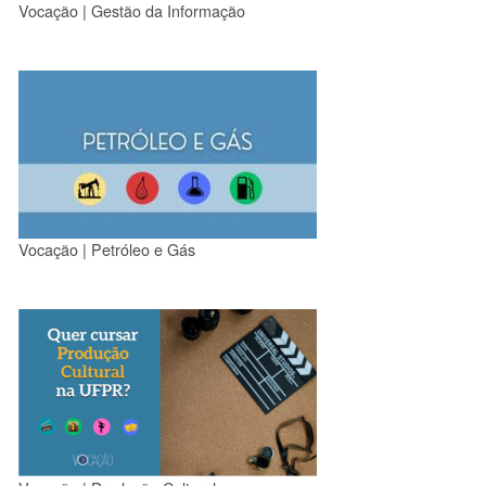
Vocação | Gestão da Informação
Vocação | Petróleo e Gás