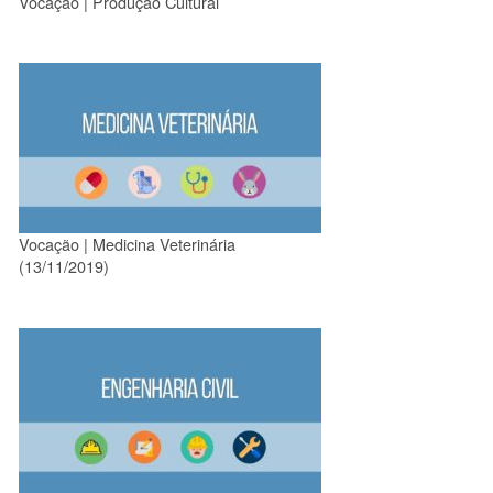
Vocação | Produção Cultural
Vocação | Medicina Veterinária
(13/11/2019)