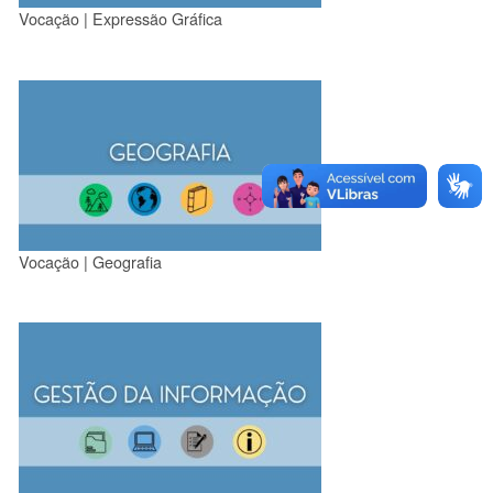
Vocação | Expressão Gráfica
Vocação | Geografia