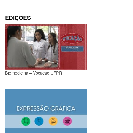
EDIÇÕES
Biomedicina – Vocação UFPR