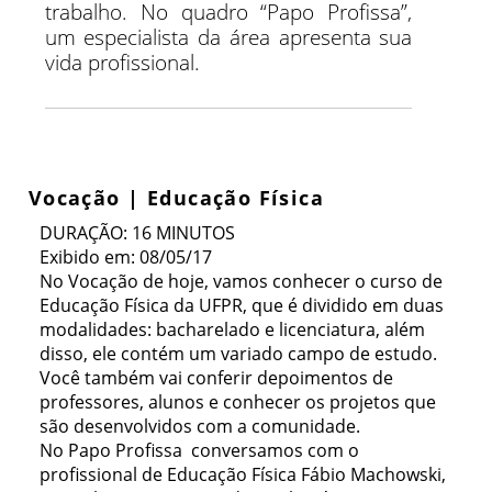
trabalho. No quadro “Papo Profissa”,
um especialista da área apresenta sua
vida profissional.
Vocação | Educação Física
DURAÇÃO: 16 MINUTOS
Exibido em: 08/05/17
No Vocação de hoje, vamos conhecer o curso de
Educação Física da UFPR, que é dividido em duas
modalidades: bacharelado e licenciatura, além
disso, ele contém um variado campo de estudo.
Você também vai conferir depoimentos de
professores, alunos e conhecer os projetos que
são desenvolvidos com a comunidade.
No Papo Profissa conversamos com o
profissional de Educação Física Fábio Machowski,