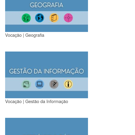
Vocação | Geografia
Vocação | Gestão da Informação