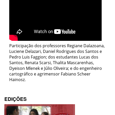
Participação dos professores Regiane Dalazoana,
Luciene Delazari, Daniel Rodrigues dos Santos e
Pedro Luis Faggion; dos estudantes Lucas dos
Santos, Renata Scarsi, Thalita Mascarenhas,
Dyeison Mlenek e Júlio Oliveira; e do engenheiro
cartográfico e agrimensor Fabiano Scheer
Hainosz.
EDIÇÕES