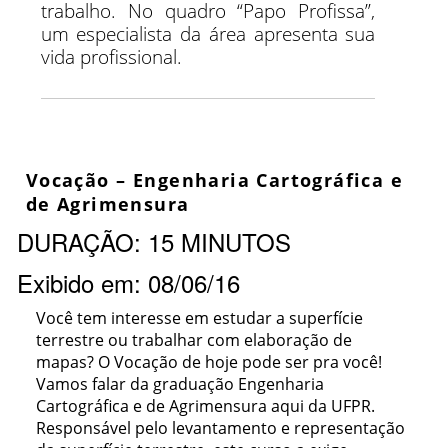
trabalho. No quadro “Papo Profissa”,
um especialista da área apresenta sua
vida profissional.
Vocação – Engenharia Cartográfica e
de Agrimensura
DURAÇÃO: 15 MINUTOS
Exibido em: 08/06/16
Você tem interesse em estudar a superfície
terrestre ou trabalhar com elaboração de
mapas? O Vocação de hoje pode ser pra você!
Vamos falar da graduação Engenharia
Cartográfica e de Agrimensura aqui da UFPR.
Responsável pelo levantamento e representação