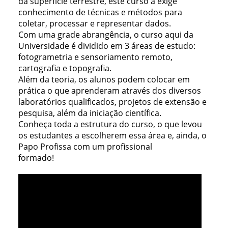
da superfície terrestre, este curso a exige
conhecimento de técnicas e métodos para
coletar, processar e representar dados.
Com uma grade abrangência, o curso aqui da
Universidade é dividido em 3 áreas de estudo:
fotogrametria e sensoriamento remoto,
cartografia e topografia.
Além da teoria, os alunos podem colocar em
prática o que aprenderam através dos diversos
laboratórios qualificados, projetos de extensão e
pesquisa, além da iniciação científica.
Conheça toda a estrutura do curso, o que levou
os estudantes a escolherem essa área e, ainda, o
Papo Profissa com um profissional
formado!