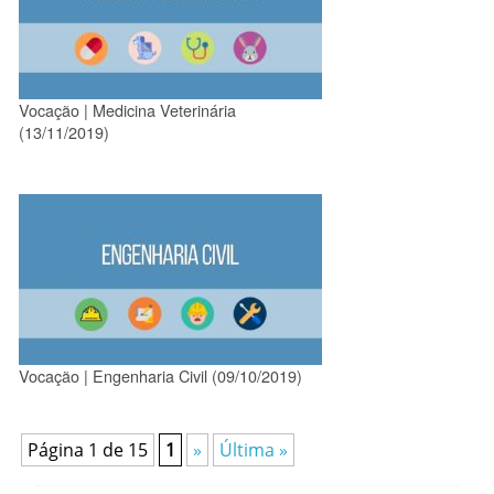
Vocação | Medicina Veterinária
(13/11/2019)
Vocação | Engenharia Civil (09/10/2019)
Página 1 de 15
1
»
Última »