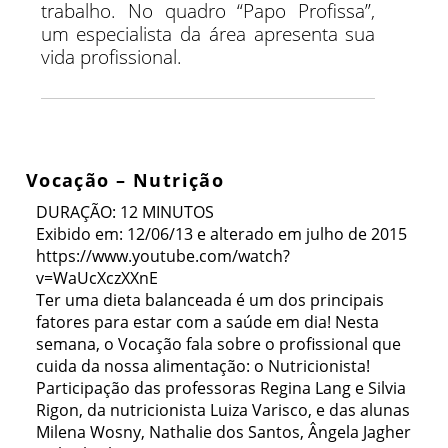
trabalho. No quadro “Papo Profissa”,
um especialista da área apresenta sua
vida profissional.
Vocação – Nutrição
DURAÇÃO: 12 MINUTOS
Exibido em: 12/06/13 e alterado em julho de 2015
https://www.youtube.com/watch?
v=WaUcXczXXnE
Ter uma dieta balanceada é um dos principais
fatores para estar com a saúde em dia! Nesta
semana, o Vocação fala sobre o profissional que
cuida da nossa alimentação: o Nutricionista!
Participação das professoras Regina Lang e Silvia
Rigon, da nutricionista Luiza Varisco, e das alunas
Milena Wosny, Nathalie dos Santos, Ângela Jagher