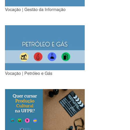
Vocação | Gestão da Informação
Vocação | Petróleo e Gás