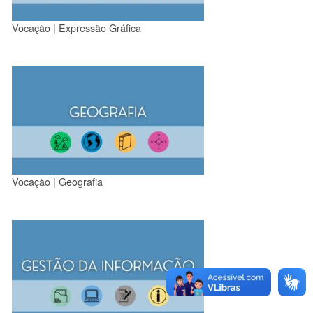
Vocação | Expressão Gráfica
Vocação | Geografia