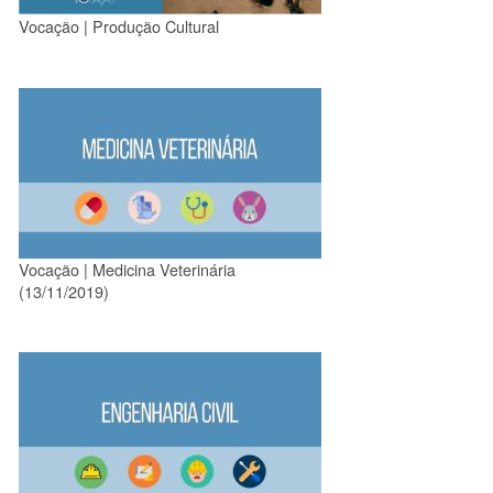
Vocação | Produção Cultural
Vocação | Medicina Veterinária
(13/11/2019)