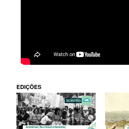
EDIÇÕES