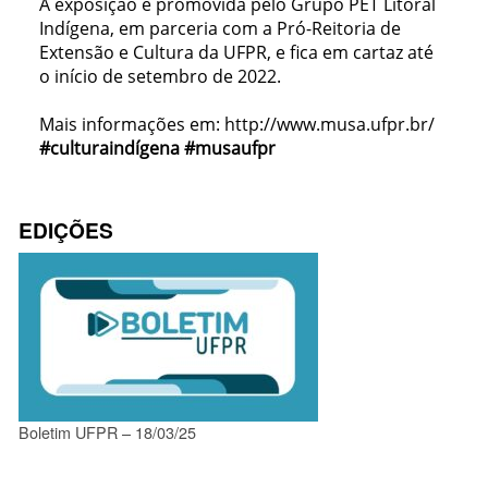
A exposição é promovida pelo Grupo PET Litoral
Indígena, em parceria com a Pró-Reitoria de
Extensão e Cultura da UFPR, e fica em cartaz até
o início de setembro de 2022.
Mais informações em: http://www.musa.ufpr.br/
#culturaindígena #musaufpr
EDIÇÕES
Boletim UFPR – 18/03/25