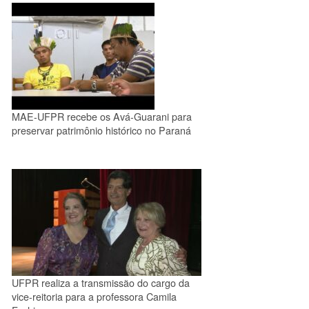
MAE-UFPR recebe os Avá-Guarani para
preservar patrimônio histórico no Paraná
UFPR realiza a transmissão do cargo da
vice-reitoria para a professora Camila