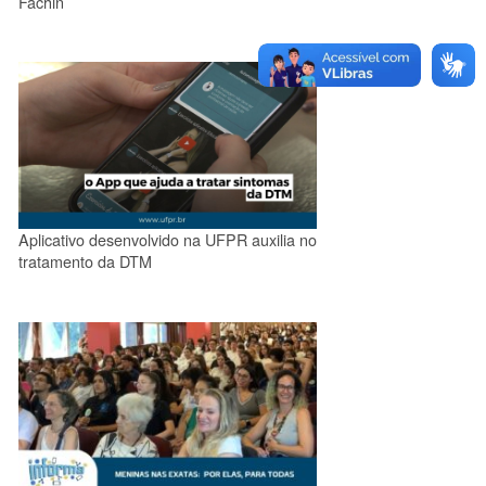
Fachin
Aplicativo desenvolvido na UFPR auxilia no
tratamento da DTM