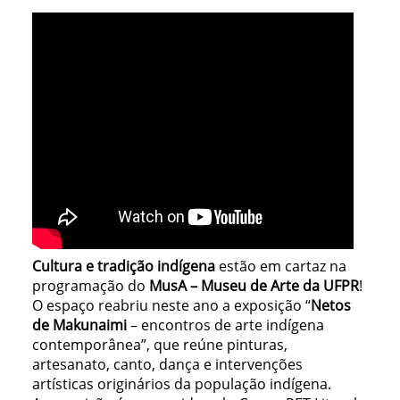
Cultura e tradição indígena
estão em cartaz na
programação do
MusA – Museu de Arte da UFPR
!
O espaço reabriu neste ano a exposição “
Netos
de Makunaimi
– encontros de arte indígena
contemporânea”, que reúne pinturas,
artesanato, canto, dança e intervenções
artísticas originários da população indígena.