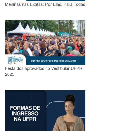
Meninas nas Exatas: Por Elas, Para Todas
Festa dos aprovados no Vestibular UFPR
2025