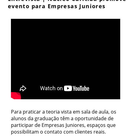
evento para Empresas Juniores
Para praticar a teoria vista em sala de aula, os
alunos da graduação têm a oportunidade de
participar de Empresas Juniores, espaços que
possibilitam o contato com clientes reais.