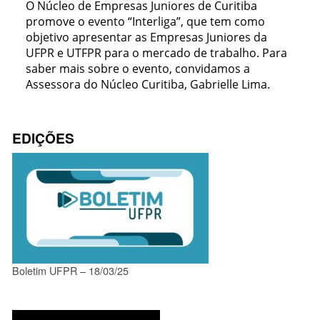
O Núcleo de Empresas Juniores de Curitiba
promove o evento “Interliga”, que tem como
objetivo apresentar as Empresas Juniores da
UFPR e UTFPR para o mercado de trabalho. Para
saber mais sobre o evento, convidamos a
Assessora do Núcleo Curitiba, Gabrielle Lima.
EDIÇÕES
Boletim UFPR – 18/03/25