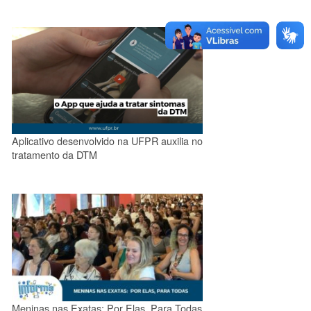
Aplicativo desenvolvido na UFPR auxilia no
tratamento da DTM
Meninas nas Exatas: Por Elas, Para Todas