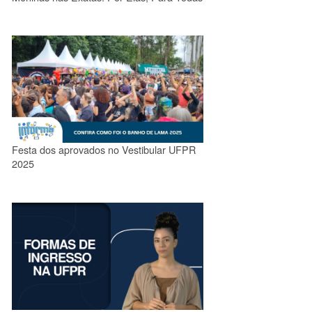
Festa dos aprovados no Vestibular UFPR
2025