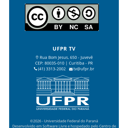
UFPR TV
Rua Bom Jesus, 650 - Juvevê
CEP: 80035-010 | Curitiba - PR
(41) 3313-2002
tv@ufpr.br
©2026 - Universidade Federal do Paraná
Desenvolvido em Software Livre e hospedado pelo Centro de