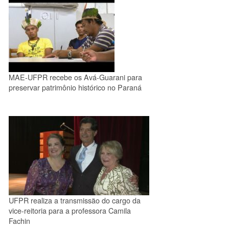
MAE-UFPR recebe os Avá-Guarani para
preservar patrimônio histórico no Paraná
UFPR realiza a transmissão do cargo da
vice-reitoria para a professora Camila
Fachin