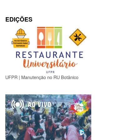
EDIÇÕES
UFPR | Manutenção no RU Botânico