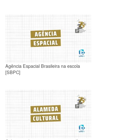
Agência Espacial Brasileira na escola
[SBPC]