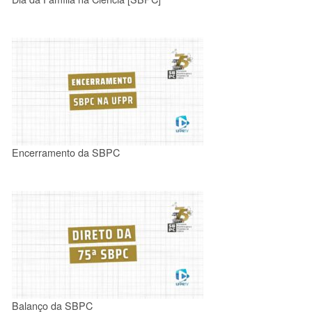
Encerramento da SBPC
Balanço da SBPC