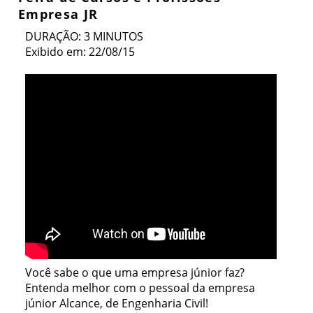
Empresa JR
DURAÇÃO: 3 MINUTOS
Exibido em: 22/08/15
Você sabe o que uma empresa júnior faz?
Entenda melhor com o pessoal da empresa
júnior Alcance, de Engenharia Civil!