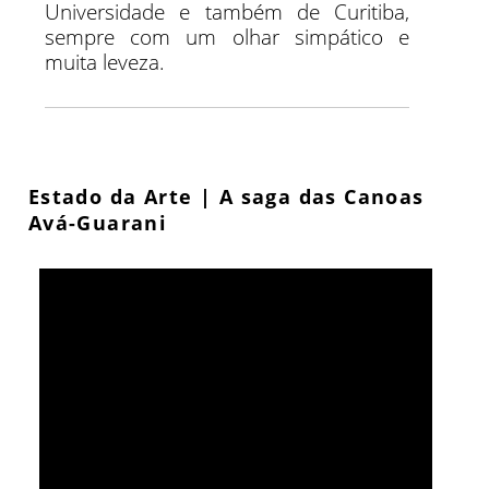
Universidade e também de Curitiba,
sempre com um olhar simpático e
muita leveza.
Estado da Arte | A saga das Canoas
Avá-Guarani