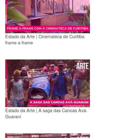
Estado da Arte | Cinemateca de Curitiba
frame a frame
Estado da Arte | A saga das Canoas Avá-
Guarani