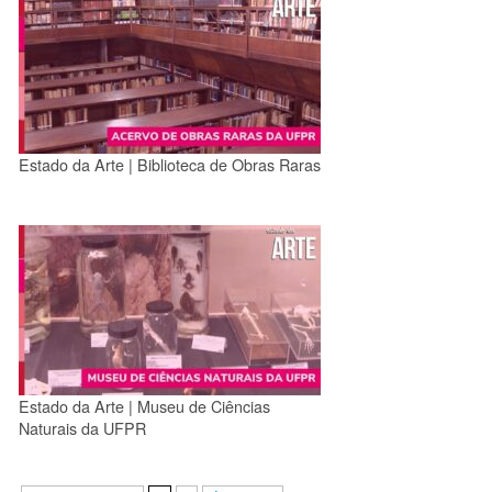
Estado da Arte | Biblioteca de Obras Raras
Estado da Arte | Museu de Ciências
Naturais da UFPR