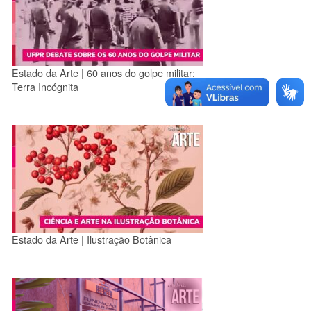
Estado da Arte | 60 anos do golpe militar:
Terra Incógnita
Estado da Arte | Ilustração Botânica