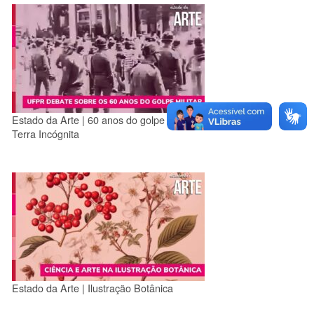
Estado da Arte | 60 anos do golpe militar:
Terra Incógnita
Estado da Arte | Ilustração Botânica