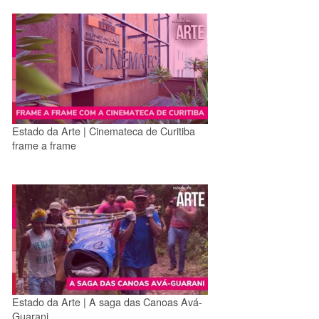
Estado da Arte | Cinemateca de Curitiba
frame a frame
Estado da Arte | A saga das Canoas Avá-
Guarani