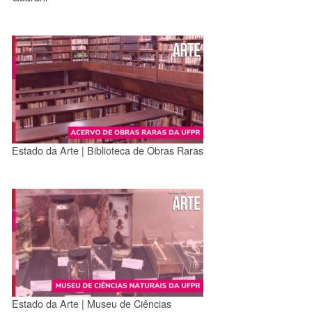
Estado da Arte | Biblioteca de Obras Raras
Estado da Arte | Museu de Ciências