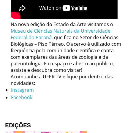
Na nova edição do Estado da Arte visitamos o
Museu de Ciências Naturais da Universidade
Federal do Paraná
, que fica no Setor de Ciências
Biológicas – Piso Térreo. O acervo é utilizado com
frequência pela comunidade científica e conta
com exemplares das áreas de zoologia e da
paleontologia. E o espaço é aberto ao público,
assista e descubra como visitar!
Acompanhe a UFPR TV e fique por dentro das
novidades:
Instagram
Facebook
EDIÇÕES