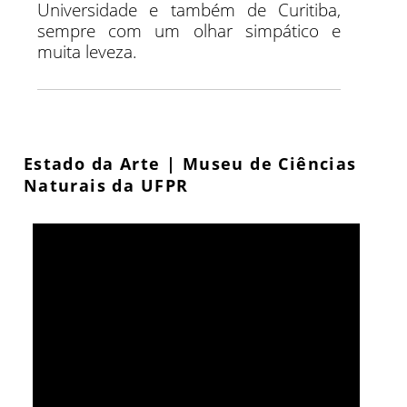
Universidade e também de Curitiba,
sempre com um olhar simpático e
muita leveza.
Estado da Arte | Museu de Ciências
Naturais da UFPR