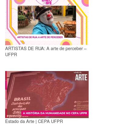
ARTISTAS DE RUA: A arte de perceber –
UFPR
Estado da Arte | CEPA UFPR