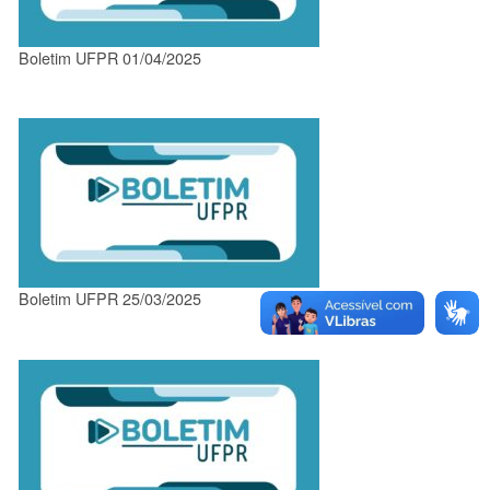
Boletim UFPR 01/04/2025
Boletim UFPR 25/03/2025