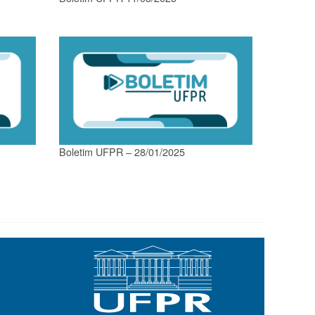
Boletim UFPR – 28/01/2025