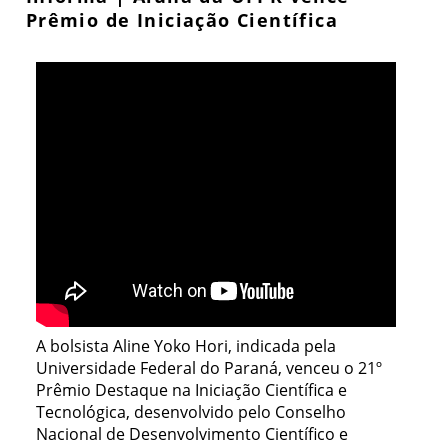
Prêmio de Iniciação Científica
A bolsista Aline Yoko Hori, indicada pela
Universidade Federal do Paraná, venceu o 21º
Prêmio Destaque na Iniciação Científica e
Tecnológica, desenvolvido pelo Conselho
Nacional de Desenvolvimento Científico e