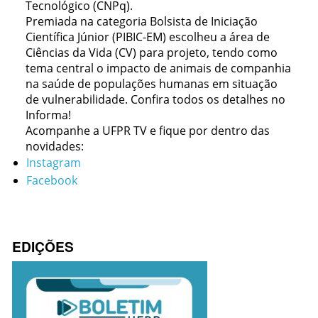
Tecnológico (CNPq).
Premiada na categoria Bolsista de Iniciação
Científica Júnior (PIBIC-EM) escolheu a área de
Ciências da Vida (CV) para projeto, tendo como
tema central o impacto de animais de companhia
na saúde de populações humanas em situação
de vulnerabilidade.
Confira todos os detalhes no
Informa!
Acompanhe a UFPR TV e fique por dentro das
novidades:
Instagram
Facebook
EDIÇÕES