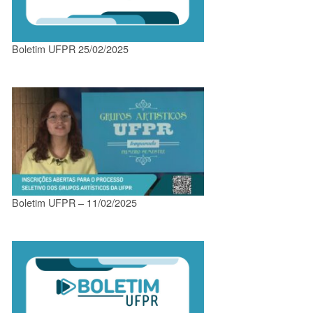
Boletim UFPR 25/02/2025
Boletim UFPR – 11/02/2025