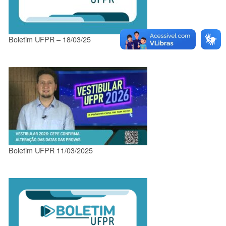
Boletim UFPR – 18/03/25
Boletim UFPR 11/03/2025