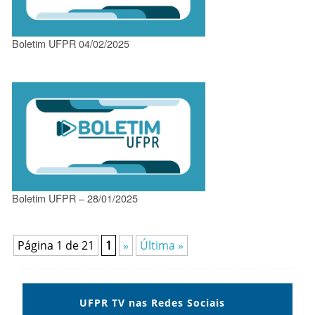
Boletim UFPR 04/02/2025
Boletim UFPR – 28/01/2025
Página 1 de 21
1
»
Última »
UFPR TV nas Redes Sociais