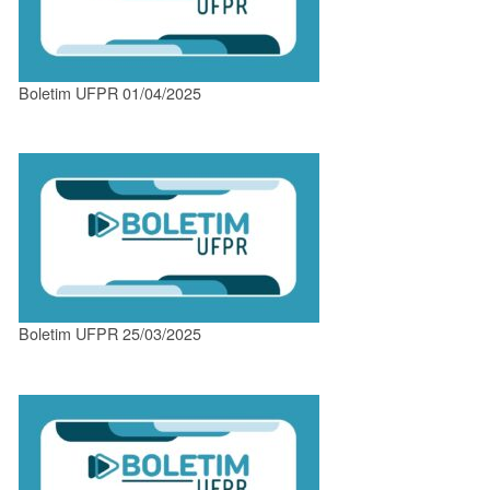
Boletim UFPR 01/04/2025
Boletim UFPR 25/03/2025