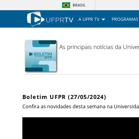
BRASIL
A UFPR TV
PROGRAMAS
As principais notícias da Uni
Boletim UFPR (27/05/2024)
Confira as novidades desta semana na Universida