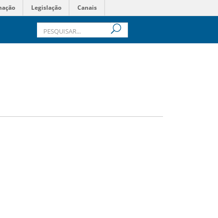
mação
Legislação
Canais