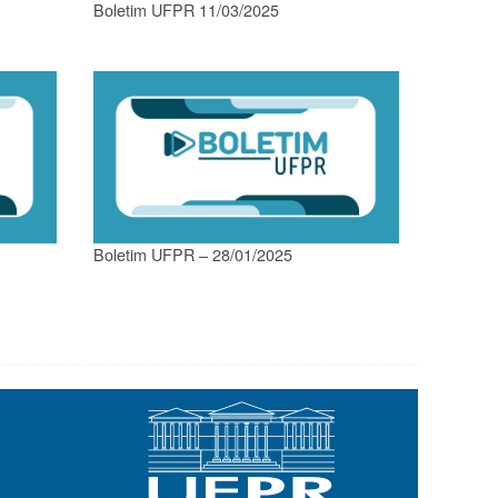
Boletim UFPR 11/03/2025
Boletim UFPR – 28/01/2025