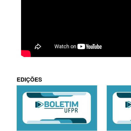
EDIÇÕES