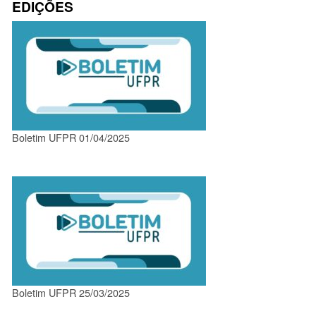
EDIÇÕES
Boletim UFPR 01/04/2025
Boletim UFPR 25/03/2025