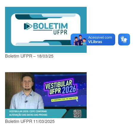
Boletim UFPR – 18/03/25
Boletim UFPR 11/03/2025