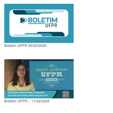
Boletim UFPR 25/02/2025
Boletim UFPR – 11/02/2025