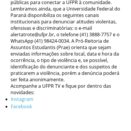
públicas para conectar a UFPR à comunidade.
Lembramos ainda, que a Universidade Federal do
Paraná disponibiliza os seguintes canais
institucionais para denunciar atitudes violentas,
ofensivas e discriminatórias: o e-mail
alertatrote@ufpr.br, o telefone (41) 3888-7757 e o
WhatsApp (41) 98424-0034. A Pró-Reitoria de
Assuntos Estudantis (Prae) orienta que sejam
enviadas informações sobre local, data e hora da
ocorrência, o tipo de violência e, se possível,
identificação do denunciante e dos suspeitos de
praticarem a violência, porém a denúncia poderá
ser feita anonimamente.
Acompanhe a UFPR TV e fique por dentro das
novidades:
Instagram
Facebook