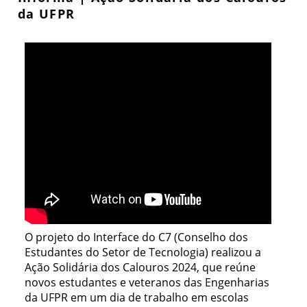
da UFPR
O projeto do Interface do C7 (Conselho dos
Estudantes do Setor de Tecnologia) realizou a
Ação Solidária dos Calouros 2024, que reúne
novos estudantes e veteranos das Engenharias
da UFPR em um dia de trabalho em escolas