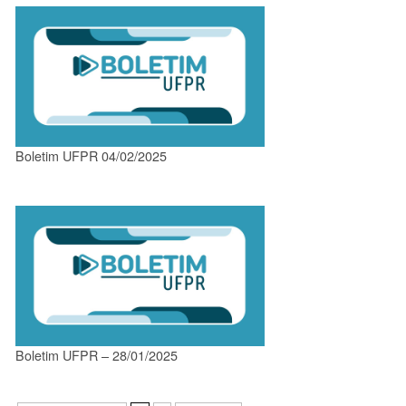
Boletim UFPR 04/02/2025
Boletim UFPR – 28/01/2025