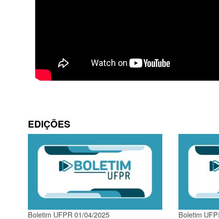
EDIÇÕES
Boletim UFPR 01/04/2025
Boletim UFP