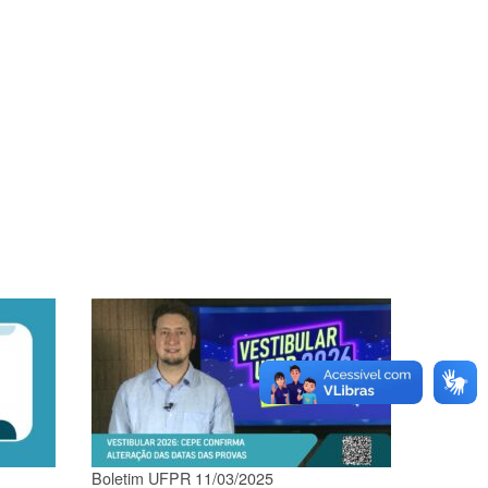
Boletim UFPR 11/03/2025