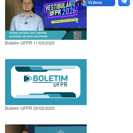
Boletim UFPR 11/03/2025
Boletim UFPR 25/02/2025