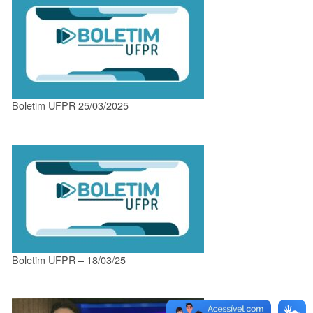
Boletim UFPR 25/03/2025
Boletim UFPR – 18/03/25