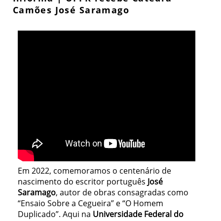
Camões José Saramago
Em 2022, comemoramos o centenário de
nascimento do escritor português
José
Saramago
, autor de obras consagradas como
“Ensaio Sobre a Cegueira” e “O Homem
Duplicado”. Aqui na
Universidade Federal do