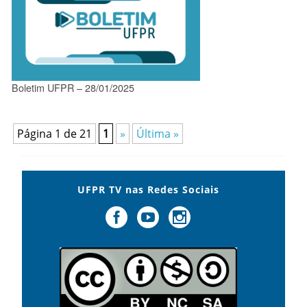
Boletim UFPR – 28/01/2025
Página 1 de 21
1
»
Última »
UFPR TV nas Redes Sociais