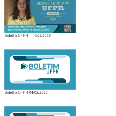
Boletim UFPR – 11/02/2025
Boletim UFPR 04/02/2025