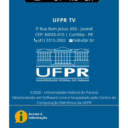
UFPR TV
Rua Bom Jesus, 650 - Juvevê
CEP: 80035-010 | Curitiba - PR
(41) 3313-2002
tv@ufpr.br
©2026 - Universidade Federal do Paraná
Desenvolvido em Software Livre e hospedado pelo Centro de
Computação Eletrônica da UFPR