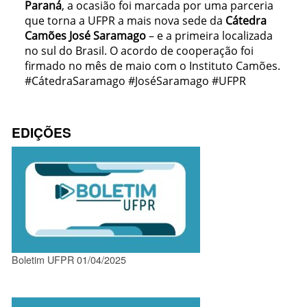
Paraná
, a ocasião foi marcada por uma parceria
que torna a UFPR a mais nova sede da
Cátedra
Camões José Saramago
– e a primeira localizada
no sul do Brasil. O acordo de cooperação foi
firmado no mês de maio com o Instituto Camões.
#CátedraSaramago #JoséSaramago #UFPR
EDIÇÕES
Boletim UFPR 01/04/2025