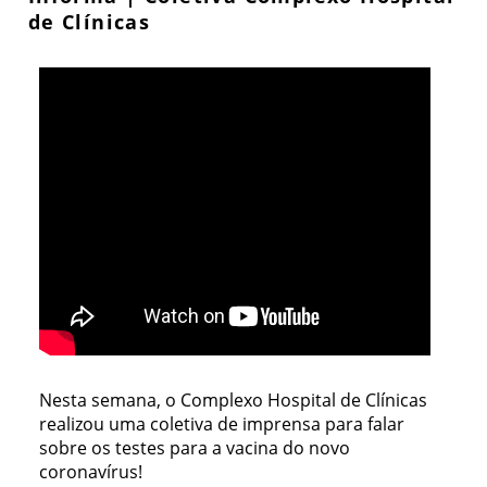
de Clínicas
Nesta semana, o Complexo Hospital de Clínicas
realizou uma coletiva de imprensa para falar
sobre os testes para a vacina do novo
coronavírus!