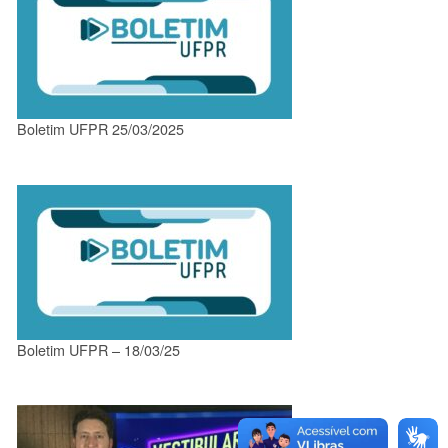
Boletim UFPR 25/03/2025
Boletim UFPR – 18/03/25