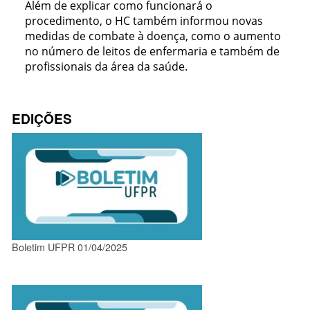
Além de explicar como funcionará o
procedimento, o HC também informou novas
medidas de combate à doença, como o aumento
no número de leitos de enfermaria e também de
profissionais da área da saúde.
EDIÇÕES
Boletim UFPR 01/04/2025