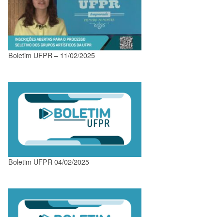
Boletim UFPR – 11/02/2025
Boletim UFPR 04/02/2025