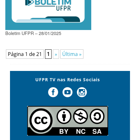
Boletim UFPR – 28/01/2025
Página 1 de 21
1
»
Última »
UFPR TV nas Redes Sociais