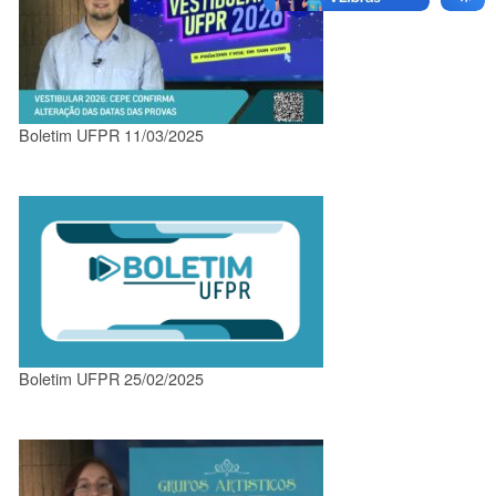
Boletim UFPR 11/03/2025
Boletim UFPR 25/02/2025