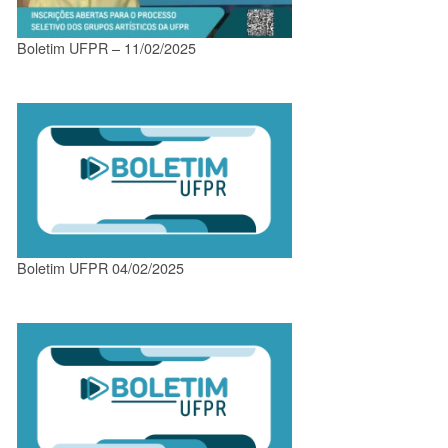
Boletim UFPR – 11/02/2025
Boletim UFPR 04/02/2025