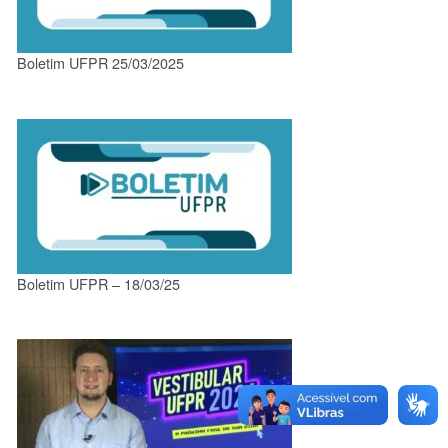
Boletim UFPR 25/03/2025
Boletim UFPR – 18/03/25