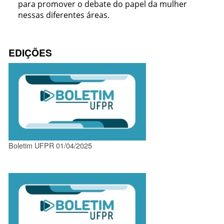
para promover o debate do papel da mulher
nessas diferentes áreas.
EDIÇÕES
Boletim UFPR 01/04/2025