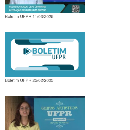
Boletim UFPR 11/03/2025
Boletim UFPR 25/02/2025