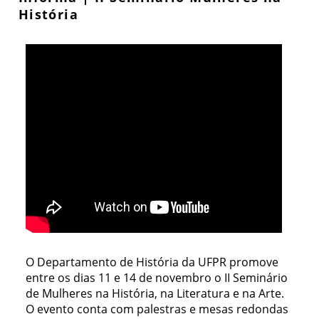
História
O Departamento de História da UFPR promove
entre os dias 11 e 14 de novembro o II Seminário
de Mulheres na História, na Literatura e na Arte.
O evento conta com palestras e mesas redondas