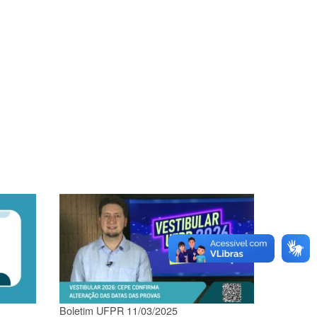
Boletim UFPR 11/03/2025