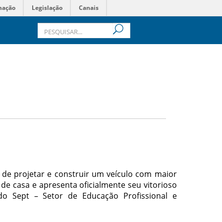
mação
Legislação
Canais
de projetar e construir um veículo com maior
 de casa e apresenta oficialmente seu vitorioso
do Sept – Setor de Educação Profissional e