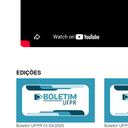
EDIÇÕES
Boletim UFPR 01/04/2025
Boletim UFP