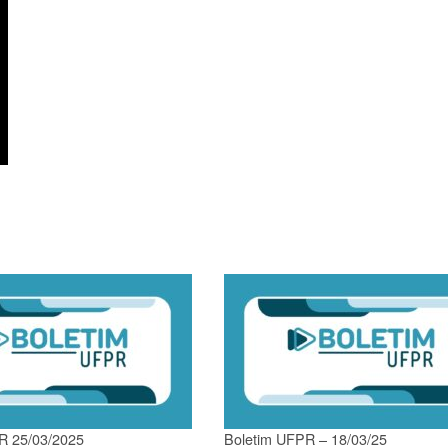
R 25/03/2025
Boletim UFPR – 18/03/25