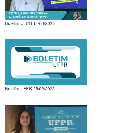
Boletim UFPR 11/03/2025
Boletim UFPR 25/02/2025