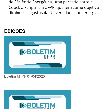
de Eficiência Energética, uma parceria entre a
Copel, a Funpar e a UFPR, que tem como objetivo
diminuir os gastos da Universidade com energia.
EDIÇÕES
Boletim UFPR 01/04/2025