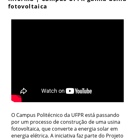
fotovoltaica
O Campus Politécnico da UFPR está passando
por um processo de construção de uma usina
fotovoltaica, que converte a energia solar em
energia elétrica. A iniciativa faz parte do Projeto