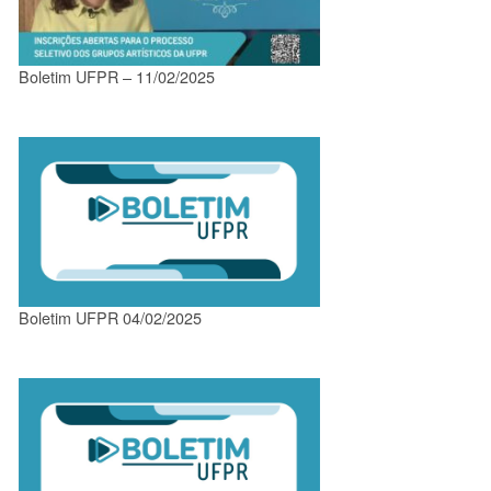
Boletim UFPR – 11/02/2025
Boletim UFPR 04/02/2025