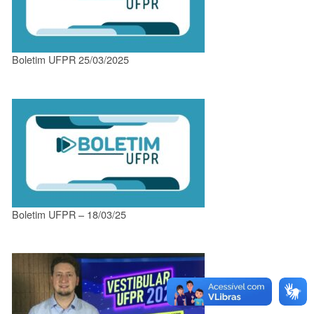
Boletim UFPR 25/03/2025
Boletim UFPR – 18/03/25