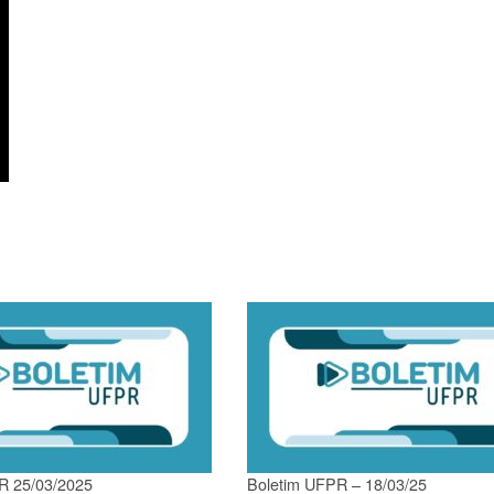
R 25/03/2025
Boletim UFPR – 18/03/25