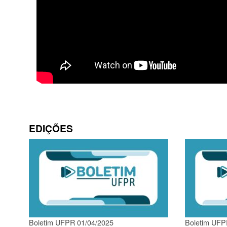
EDIÇÕES
Boletim UFPR 01/04/2025
Boletim UFP