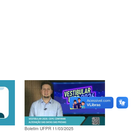
Boletim UFPR 11/03/2025