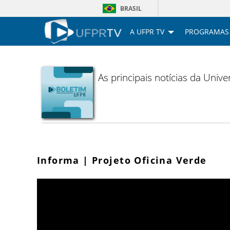
BRASIL
A UFPR TV
PROGRAMAS
As principais notícias da Uni
Informa | Projeto Oficina Verde