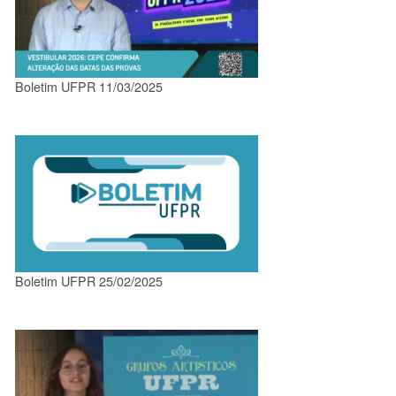
Boletim UFPR 11/03/2025
Boletim UFPR 25/02/2025