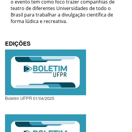
o evento tem como foco trazer companhias de
teatro de diferentes Universidades de todo o
Brasil para trabalhar a divulgação científica de
forma lúdica e recreativa.
EDIÇÕES
Boletim UFPR 01/04/2025