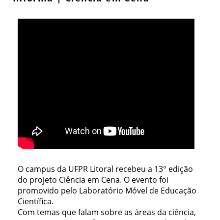
O campus da UFPR Litoral recebeu a 13° edição
do projeto Ciência em Cena. O evento foi
promovido pelo Laboratório Móvel de Educação
Científica.
Com temas que falam sobre as áreas da ciência,