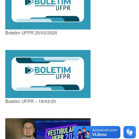
Boletim UFPR 25/03/2025
Boletim UFPR – 18/03/25