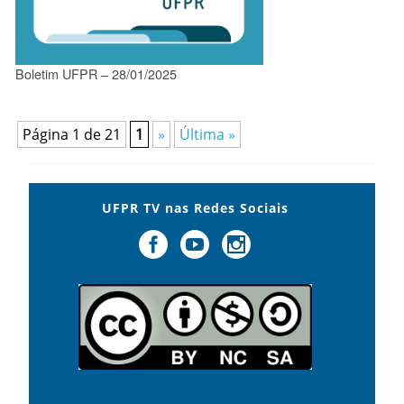
Boletim UFPR – 28/01/2025
Página 1 de 21
1
»
Última »
UFPR TV nas Redes Sociais