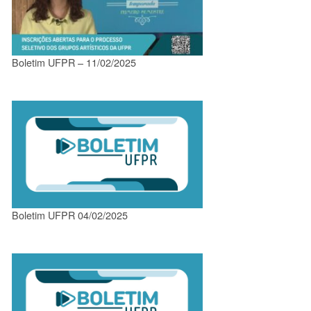
Boletim UFPR – 11/02/2025
Boletim UFPR 04/02/2025