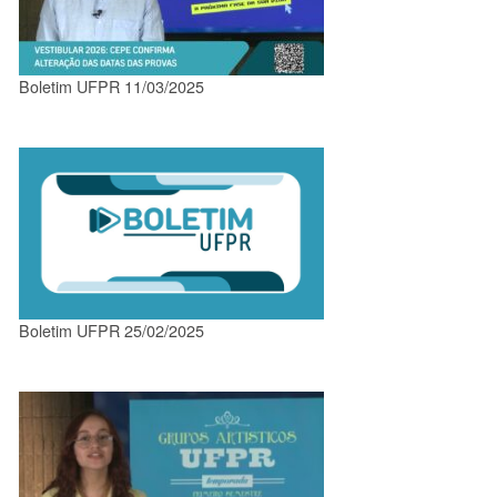
Boletim UFPR 11/03/2025
Boletim UFPR 25/02/2025