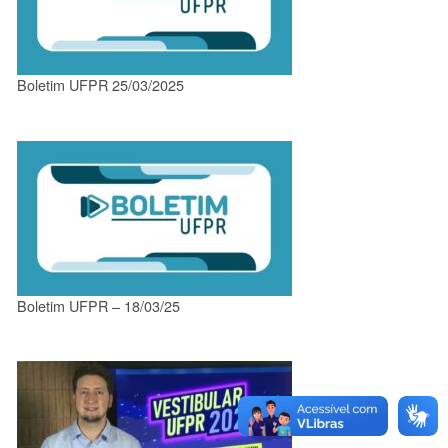
Boletim UFPR 25/03/2025
Boletim UFPR – 18/03/25