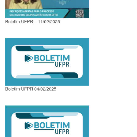
Boletim UFPR – 11/02/2025
Boletim UFPR 04/02/2025