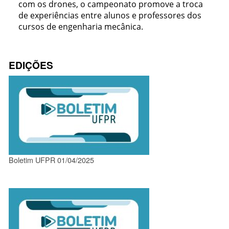
com os drones, o campeonato promove a troca
de experiências entre alunos e professores dos
cursos de engenharia mecânica.
EDIÇÕES
Boletim UFPR 01/04/2025