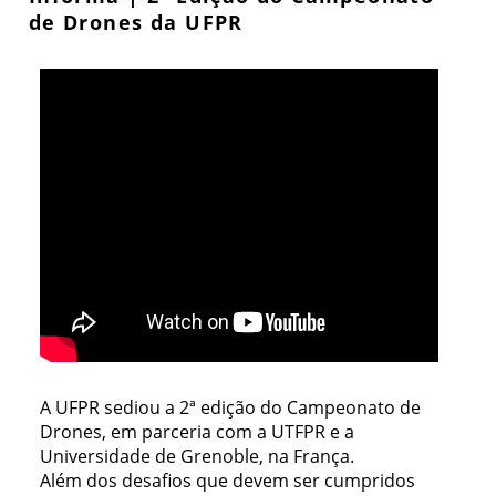
de Drones da UFPR
A UFPR sediou a 2ª edição do Campeonato de
Drones, em parceria com a UTFPR e a
Universidade de Grenoble, na França.
Além dos desafios que devem ser cumpridos