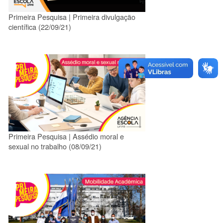
Primeira Pesquisa | Primeira divulgação
científica (22/09/21)
Primeira Pesquisa | Assédio moral e
sexual no trabalho (08/09/21)