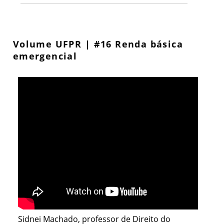
Volume UFPR | #16 Renda básica
emergencial
Sidnei Machado, professor de Direito do