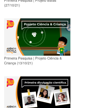
Primeira Pesquisa | Projeto Baías
(27/10/21)
Primeira Pesquisa | Projeto Ciência &
Criança (13/10/21)