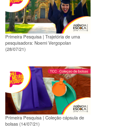
Primeira Pesquisa | Trajetória de uma
pesquisadora: Noemi Vergopolan
(28/07/21)
Primeira Pesquisa | Coleção cápsula de
bolsas (14/07/21)