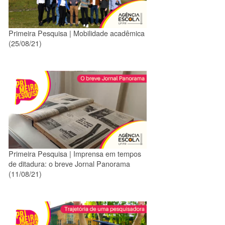
Primeira Pesquisa | Mobilidade acadêmica
(25/08/21)
Primeira Pesquisa | Imprensa em tempos
de ditadura: o breve Jornal Panorama
(11/08/21)