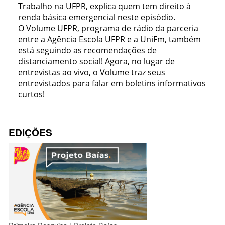
Trabalho na UFPR, explica quem tem direito à
renda básica emergencial neste episódio.
O Volume UFPR, programa de rádio da parceria
entre a Agência Escola UFPR e a UniFm, também
está seguindo as recomendações de
distanciamento social! Agora, no lugar de
entrevistas ao vivo, o Volume traz seus
entrevistados para falar em boletins informativos
curtos!
EDIÇÕES