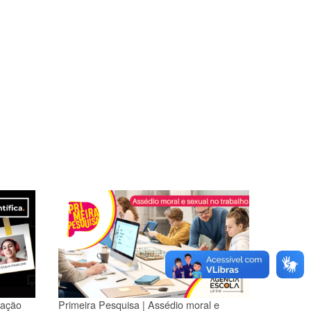
gação
Primeira Pesquisa | Assédio moral e