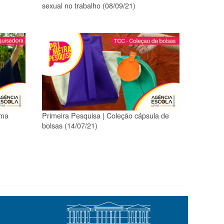
sexual no trabalho (08/09/21)
uma
Primeira Pesquisa | Coleção cápsula de
bolsas (14/07/21)