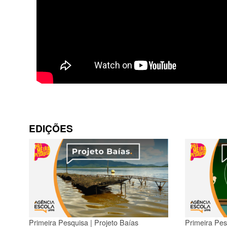
EDIÇÕES
Primeira Pesquisa | Projeto Baías
Primeira Pes