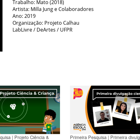
Trabalho: Mato (2018)
Artista: Milla Jung e Colaboradores
Ano: 2019
Organização: Projeto Calhau
LabLivre / DeArtes / UFPR
quisa | Projeto Ciência &
Primeira Pesquisa | Primeira divul