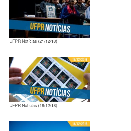
UFPR Notícias (21/12/18)
UFPR Notícias (18/12/18)