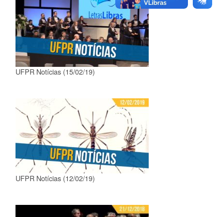
UFPR Notícias (15/02/19)
UFPR Notícias (12/02/19)