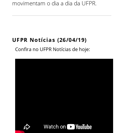
movimentam o dia a dia da UFPR.
UFPR Notícias (26/04/19)
Confira no UFPR Notícias de hoje: