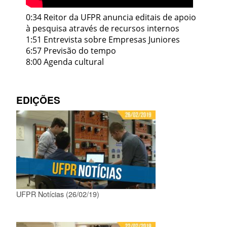
0:34 Reitor da UFPR anuncia editais de apoio
à pesquisa através de recursos internos
1:51 Entrevista sobre Empresas Juniores
6:57 Previsão do tempo
8:00 Agenda cultural
EDIÇÕES
UFPR Notícias (26/02/19)