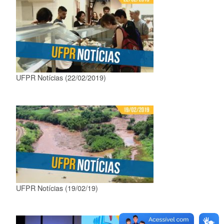
UFPR Notícias (22/02/2019)
UFPR Notícias (19/02/19)