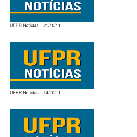
UFPR Notícias – 21/10/11
UFPR Notícias – 14/10/11