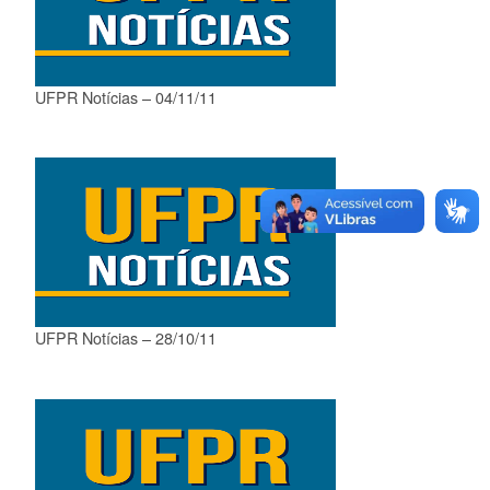
UFPR Notícias – 04/11/11
UFPR Notícias – 28/10/11