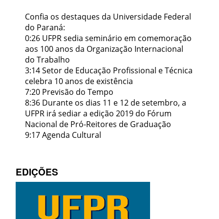
Confia os destaques da Universidade Federal
do Paraná:
0:26 UFPR sedia seminário em comemoração
aos 100 anos da Organização Internacional
do Trabalho
3:14 Setor de Educação Profissional e Técnica
celebra 10 anos de existência
7:20 Previsão do Tempo
8:36 Durante os dias 11 e 12 de setembro, a
UFPR irá sediar a edição 2019 do Fórum
Nacional de Pró-Reitores de Graduação
9:17 Agenda Cultural
EDIÇÕES