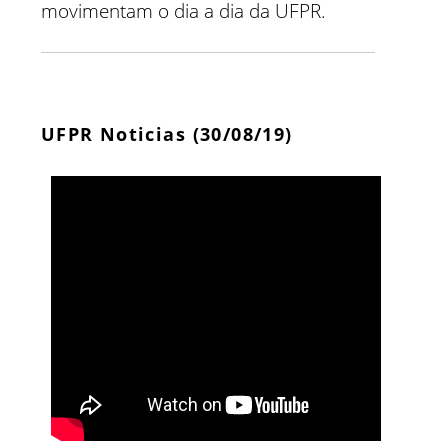
movimentam o dia a dia da UFPR.
UFPR Noticias (30/08/19)