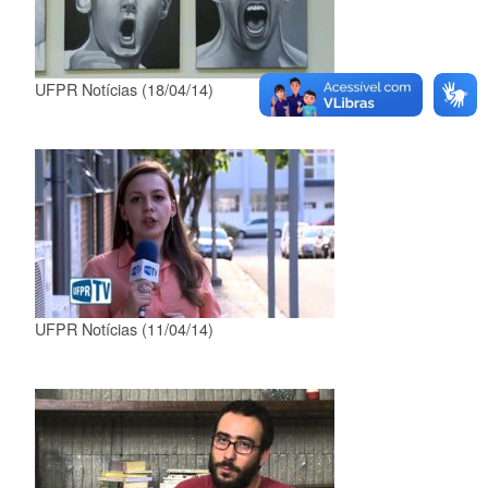
UFPR Notícias (18/04/14)
UFPR Notícias (11/04/14)