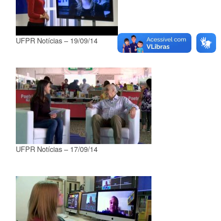
UFPR Notícias – 19/09/14
UFPR Notícias – 17/09/14