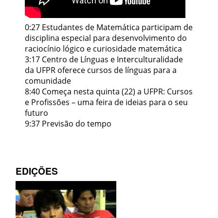
0:27 Estudantes de Matemática participam de
disciplina especial para desenvolvimento do
raciocínio lógico e curiosidade matemática
3:17 Centro de Línguas e Interculturalidade
da UFPR oferece cursos de línguas para a
comunidade
8:40 Começa nesta quinta (22) a UFPR: Cursos
e Profissões – uma feira de ideias para o seu
futuro
9:37 Previsão do tempo
EDIÇÕES