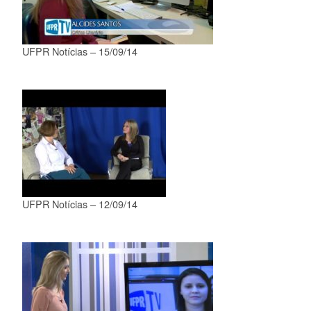
UFPR Notícias – 15/09/14
UFPR Notícias – 12/09/14