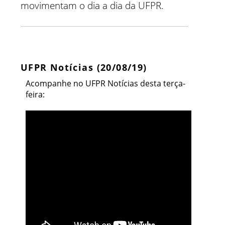
movimentam o dia a dia da UFPR.
UFPR Notícias (20/08/19)
Acompanhe no UFPR Notícias desta terça-
feira: