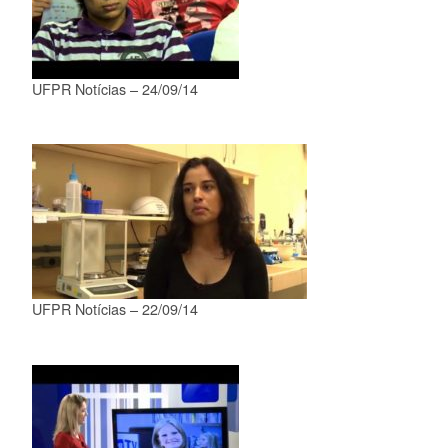
UFPR Notícias – 24/09/14
UFPR Notícias – 22/09/14